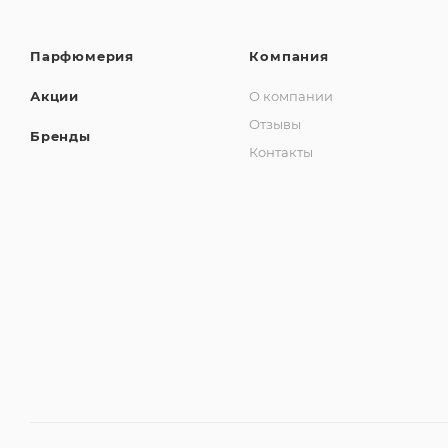
Парфюмерия
Компания
Акции
О компании
Отзывы
Бренды
Контакты