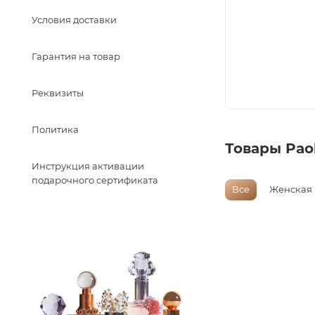
Условия доставки
Гарантия на товар
Реквизиты
Политика
Товары Paol
Инструкция активации
подарочного сертификата
Все
Женская