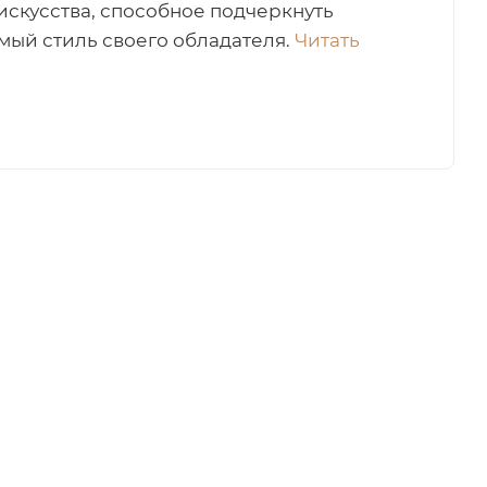
скусства, способное подчеркнуть
мый стиль своего обладателя.
Читать