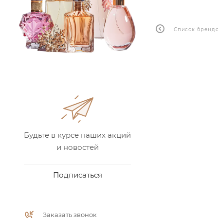
Список бренд
Будьте в курсе наших акций
и новостей
Подписаться
Заказать звонок