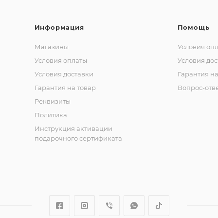
Информация
Помощь
Магазины
Условия оп
Условия оплаты
Условия дос
Условия доставки
Гарантия на
Гарантия на товар
Вопрос-отв
Реквизиты
Политика
Инструкция активации
подарочного сертификата