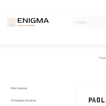
Глав
Магазины
Условия оплаты