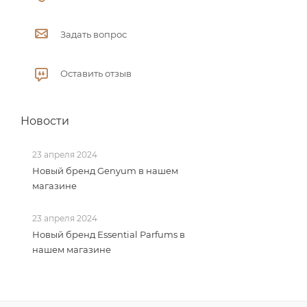
Задать вопрос
Оставить отзыв
Новости
23 апреля 2024
Новый бренд Genyum в нашем
магазине
23 апреля 2024
Новый бренд Essential Parfums в
нашем магазине