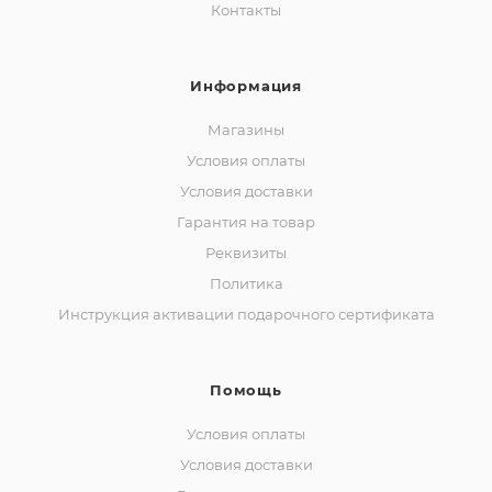
Контакты
Информация
Магазины
Условия оплаты
Условия доставки
Гарантия на товар
Реквизиты
Политика
Инструкция активации подарочного сертификата
Помощь
Условия оплаты
Условия доставки