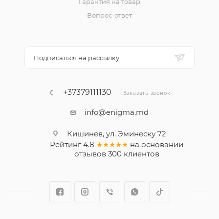
Гарантия на товар
Вопрос-ответ
Подписаться на рассылку
+37379111130
Заказать звонок
info@enigma.md
Кишинев, ул. Эминеску 72
Рейтинг
4.8
★★★★★
на основании
отзывов
300
клиентов