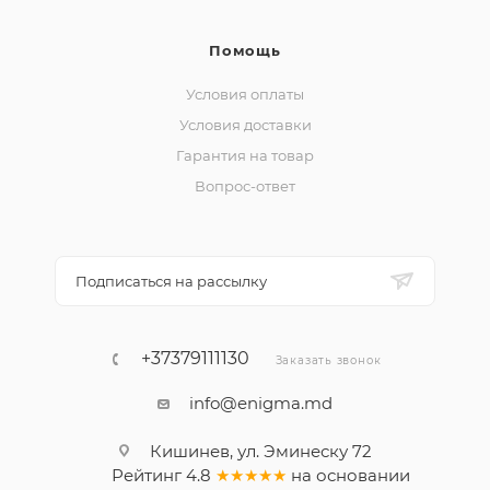
Помощь
Условия оплаты
Условия доставки
Гарантия на товар
Вопрос-ответ
Подписаться на рассылку
+37379111130
Заказать звонок
info@enigma.md
Кишинев, ул. Эминеску 72
Рейтинг
4.8
★★★★★
на основании