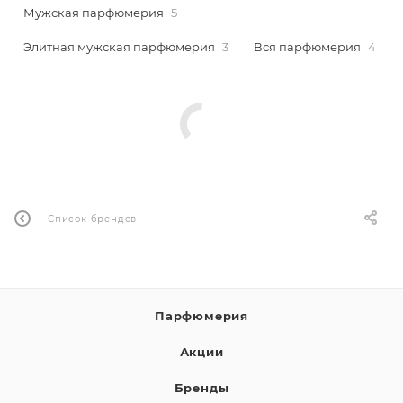
Мужская парфюмерия
5
Элитная мужская парфюмерия
3
Вся парфюмерия
4
Список брендов
Парфюмерия
Акции
Бренды