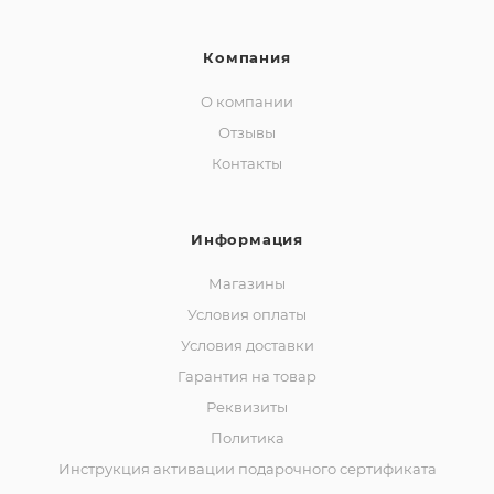
Компания
О компании
Отзывы
Контакты
Информация
Магазины
Условия оплаты
Условия доставки
Гарантия на товар
Реквизиты
Политика
Инструкция активации подарочного сертификата