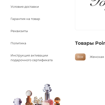
Условия доставки
Гарантия на товар
Реквизиты
Товары Poi
Политика
Инструкция активации
Все
Женская
подарочного сертификата