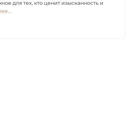
ное для тех, кто ценит изысканность и
ее...