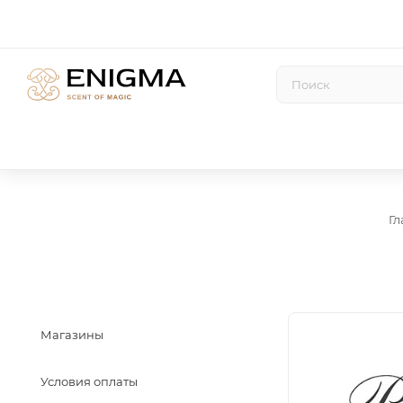
Гл
Магазины
Условия оплаты