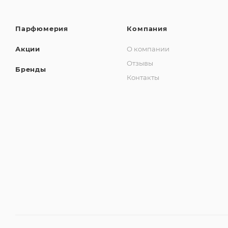
Парфюмерия
Компания
Акции
О компании
Отзывы
Бренды
Контакты