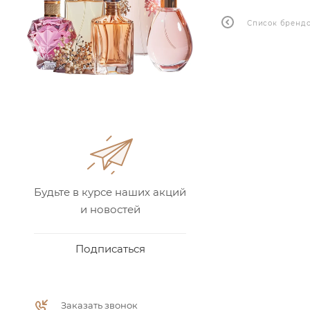
Список бренд
Будьте в курсе наших акций
и новостей
Подписаться
Заказать звонок