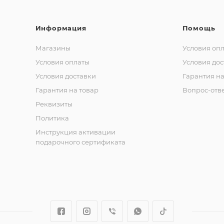
Информация
Помощь
Магазины
Условия оп
Условия оплаты
Условия дос
Условия доставки
Гарантия на
Гарантия на товар
Вопрос-отв
Реквизиты
Политика
Инструкция активации
подарочного сертификата