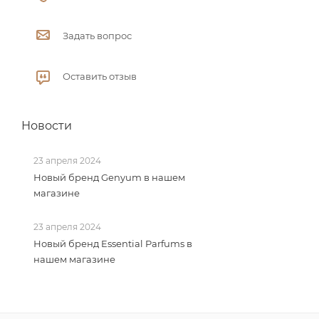
Задать вопрос
Оставить отзыв
Новости
23 апреля 2024
Новый бренд Genyum в нашем
магазине
23 апреля 2024
Новый бренд Essential Parfums в
нашем магазине