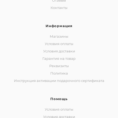
Отзывы
Контакты
Информация
Магазины
Условия оплаты
Условия доставки
Гарантия на товар
Реквизиты
Политика
Инструкция активации подарочного сертификата
Помощь
Условия оплаты
Условия доставки