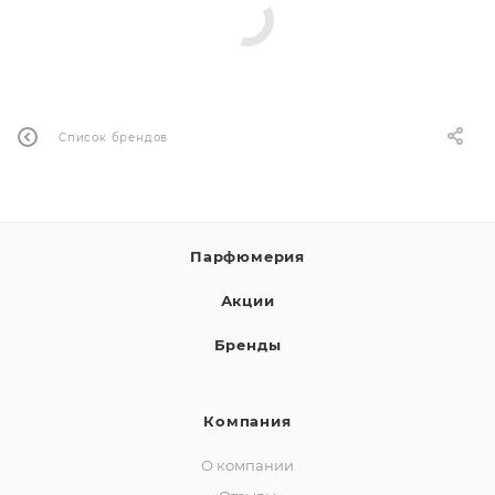
Список брендов
Парфюмерия
Акции
Бренды
Компания
О компании