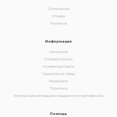
О компании
Отзывы
Контакты
Информация
Магазины
Условия оплаты
Условия доставки
Гарантия на товар
Реквизиты
Политика
Инструкция активации подарочного сертификата
Помощь