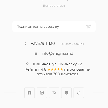
Вопрос-ответ
Подписаться на рассылку
+37379111130
Заказать звонок
info@enigma.md
Кишинев, ул. Эминеску 72
Рейтинг
4.8
★★★★★
на основании
отзывов
300
клиентов