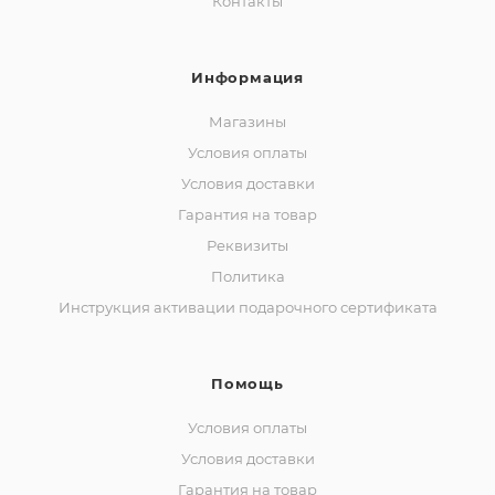
Контакты
Информация
Магазины
Условия оплаты
Условия доставки
Гарантия на товар
Реквизиты
Политика
Инструкция активации подарочного сертификата
Помощь
Условия оплаты
Условия доставки
Гарантия на товар