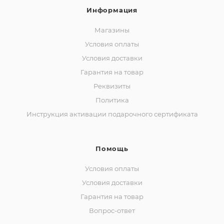
Информация
Магазины
Условия оплаты
Условия доставки
Гарантия на товар
Реквизиты
Политика
Инструкция активации подарочного сертификата
Помощь
Условия оплаты
Условия доставки
Гарантия на товар
Вопрос-ответ