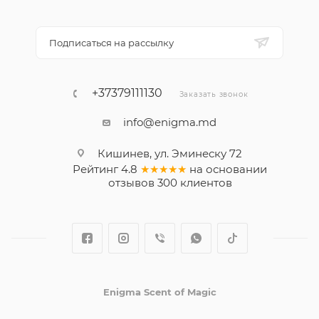
Подписаться на рассылку
+37379111130
Заказать звонок
info@enigma.md
Кишинев, ул. Эминеску 72
Рейтинг
4.8
★★★★★
на основании
отзывов
300
клиентов
Enigma Scent of Magic