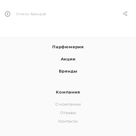
Список брендов
Парфюмерия
Акции
Бренды
Компания
О компании
Отзывы
Контакты