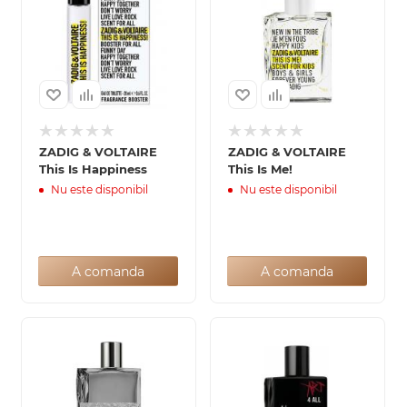
ZADIG & VOLTAIRE
ZADIG & VOLTAIRE
This Is Happiness
This Is Me!
Nu este disponibil
Nu este disponibil
A comanda
A comanda