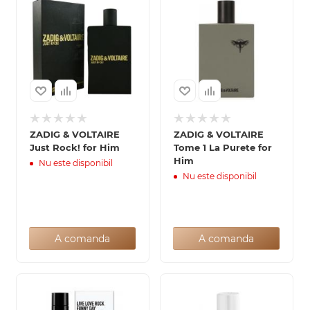
ZADIG & VOLTAIRE
ZADIG & VOLTAIRE
Just Rock! for Him
Tome 1 La Purete for
Him
Nu este disponibil
Nu este disponibil
A comanda
A comanda