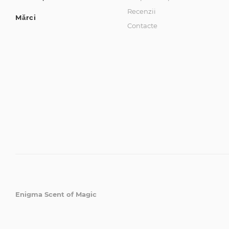
Recenzii
Mărci
Contacte
Enigma Scent of Magic