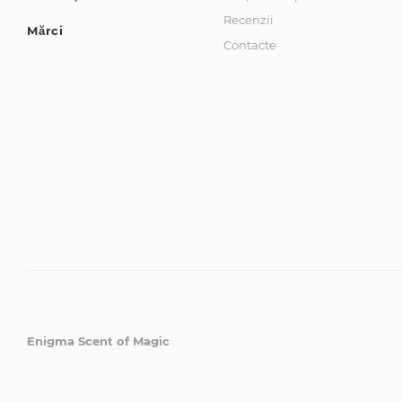
Recenzii
Mărci
Contacte
Enigma Scent of Magic