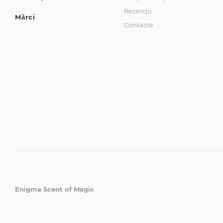
Recenzii
Mărci
Contacte
Enigma Scent of Magic