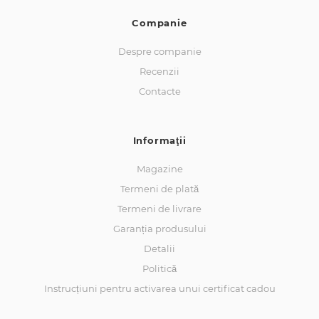
Companie
Despre companie
Recenzii
Contacte
Informaţii
Magazine
Termeni de plată
Termeni de livrare
Garanția produsului
Detalii
Politică
Instrucțiuni pentru activarea unui certificat cadou