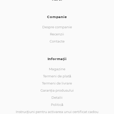
Companie
Despre companie
Recenzii
Contacte
Informaţii
Magazine
Termeni de plată
Termeni de livrare
Garanția produsului
Detalii
Politică
Instrucțiuni pentru activarea unui certificat cadou