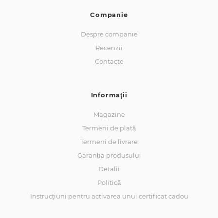
Companie
Despre companie
Recenzii
Contacte
Informaţii
Magazine
Termeni de plată
Termeni de livrare
Garanția produsului
Detalii
Politică
Instrucțiuni pentru activarea unui certificat cadou