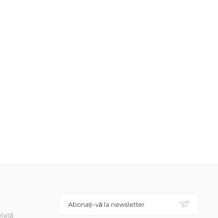
Abonați-vă la newsletter
lată