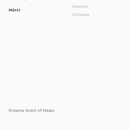
Recenzii
Mărci
Contacte
Enigma Scent of Magic