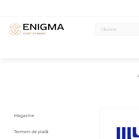
Magazine
Termeni de plată