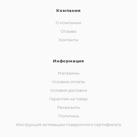
Компания
О компании
Отзывы
Контакты
Информация
Магазины
Условия оплаты
Условия доставки
Гарантия на товар
Реквизиты
Политика
Инструкция активации подарочного сертификата