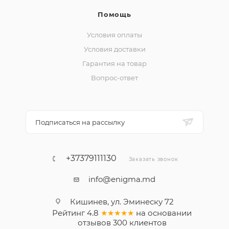
Помощь
Условия оплаты
Условия доставки
Гарантия на товар
Вопрос-ответ
Подписаться на рассылку
+37379111130
Заказать звонок
info@enigma.md
Кишинев, ул. Эминеску 72
Рейтинг
4.8
★★★★★
на основании
отзывов
300
клиентов