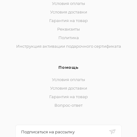
Условия оплаты
Условия доставки
Гарантия на товар
Реквизиты
Политика
Инструкция активации подарочного сертификата
Помощь
Условия оплаты
Условия доставки
Гарантия на товар
Вопрос-ответ
Подписаться на рассылку