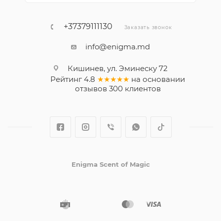
+37379111130
Заказать звонок
info@enigma.md
Кишинев, ул. Эминеску 72
Рейтинг
4.8
★★★★★
на основании
отзывов
300
клиентов
Enigma Scent of Magic