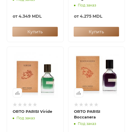
Под заказ
от
4.349 MDL
от
4.275 MDL
Купить
Купить
ORTO PARISI Viride
ORTO PARISI
Boccanera
Под заказ
Под заказ