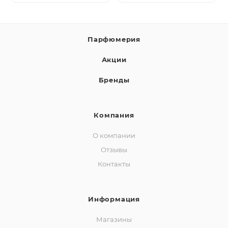
Парфюмерия
Акции
Бренды
Компания
О компании
Отзывы
Контакты
Информация
Магазины