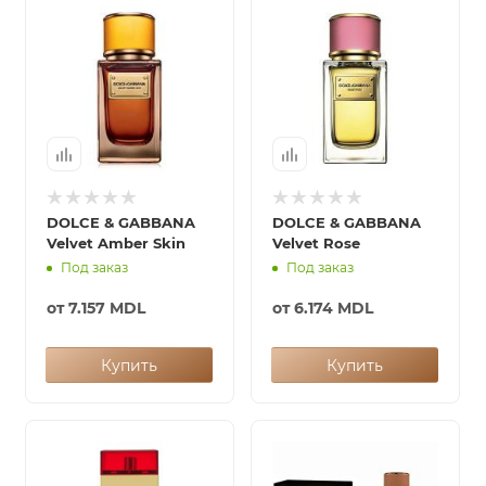
DOLCE & GABBANA
DOLCE & GABBANA
Velvet Amber Skin
Velvet Rose
Под заказ
Под заказ
от
7.157 MDL
от
6.174 MDL
Купить
Купить