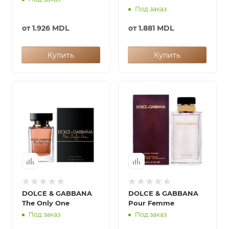
Под заказ
от
1.926 MDL
от
1.881 MDL
Купить
Купить
DOLCE & GABBANA
DOLCE & GABBANA
The Only One
Pour Femme
Под заказ
Под заказ