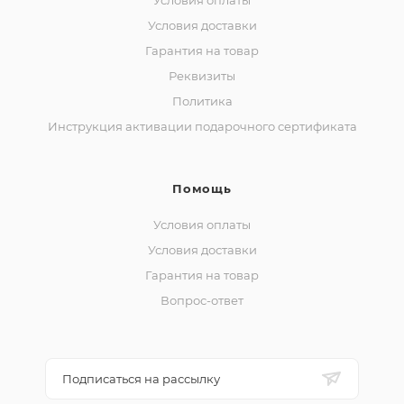
Условия оплаты
Условия доставки
Гарантия на товар
Реквизиты
Политика
Инструкция активации подарочного сертификата
Помощь
Условия оплаты
Условия доставки
Гарантия на товар
Вопрос-ответ
Подписаться на рассылку