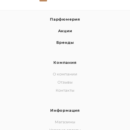
Парфюмерия
Акции
Бренды
Компания
О компании
Отзывы
Контакты
Информация
Магазины