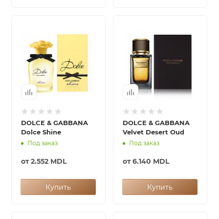
DOLCE & GABBANA
DOLCE & GABBANA
Dolce Shine
Velvet Desert Oud
Под заказ
Под заказ
от
2.552 MDL
от
6.140 MDL
Купить
Купить