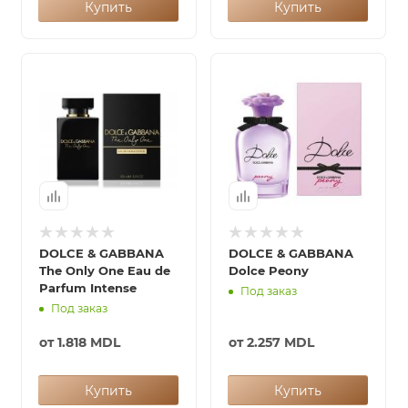
Купить
Купить
DOLCE & GABBANA
DOLCE & GABBANA
The Only One Eau de
Dolce Peony
Parfum Intense
Под заказ
Под заказ
от
1.818 MDL
от
2.257 MDL
Купить
Купить