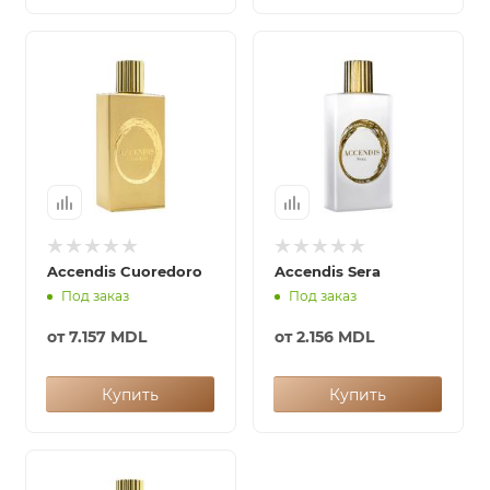
Accendis Cuoredoro
Accendis Sera
Под заказ
Под заказ
от
7.157 MDL
от
2.156 MDL
Купить
Купить