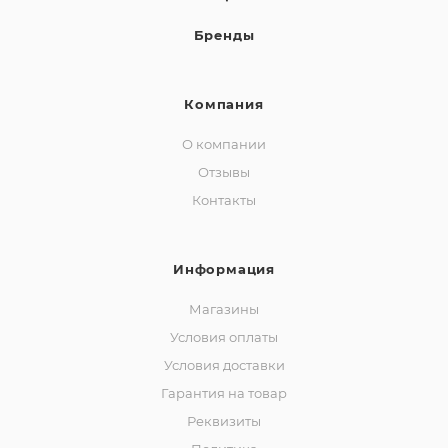
Бренды
Компания
О компании
Отзывы
Контакты
Информация
Магазины
Условия оплаты
Условия доставки
Гарантия на товар
Реквизиты