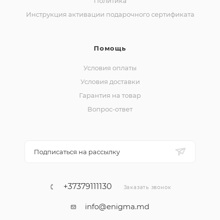
Политика
Инструкция активации подарочного сертификата
Помощь
Условия оплаты
Условия доставки
Гарантия на товар
Вопрос-ответ
Подписаться на рассылку
+37379111130
Заказать звонок
info@enigma.md