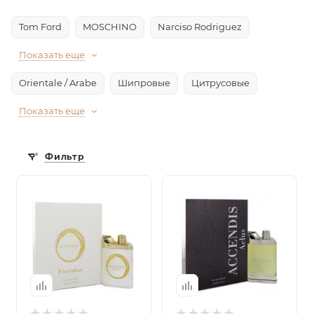
Tom Ford
MOSCHINO
Narciso Rodriguez
Показать еще
Orientale / Arabe
Шипровые
Цитрусовые
Показать еще
Фильтр