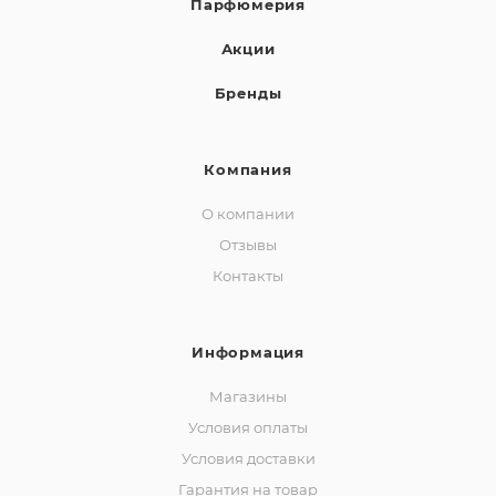
Парфюмерия
Акции
Бренды
Компания
О компании
Отзывы
Контакты
Информация
Магазины
Условия оплаты
Условия доставки
Гарантия на товар