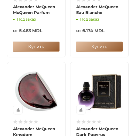
Alexander McQueen
Alexander McQueen
McQueen Parfum
Eau Blanche
Под заказ
Под заказ
от
5.483 MDL
от
6.174 MDL
Купить
Купить
Alexander McQueen
Alexander McQueen
Kingdom
Dark Papyrus