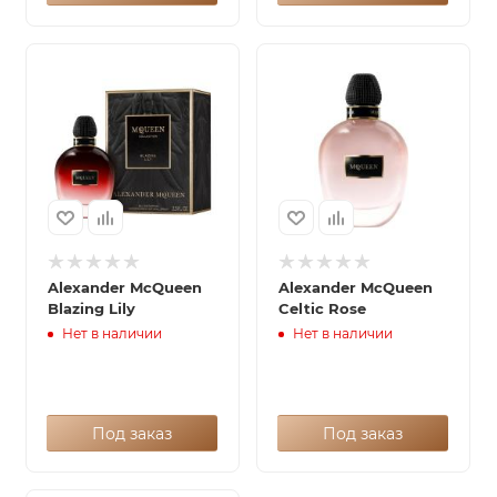
Alexander McQueen
Alexander McQueen
Blazing Lily
Celtic Rose
Нет в наличии
Нет в наличии
Под заказ
Под заказ