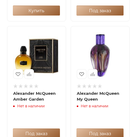
Купить
Под заказ
Alexander McQueen
Alexander McQueen
Amber Garden
My Queen
Нет в наличии
Нет в наличии
Под заказ
Под заказ