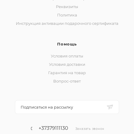
Реквизиты
Политика
Инструкция активации подарочного сертификата
Помощь
Условия оплаты
Условия доставки
Гарантия на товар
Вопрос-ответ
Подписаться на рассылку
+37379111130
Заказать звонок