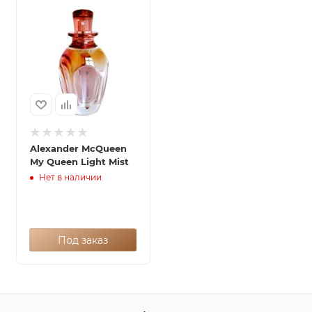
Alexander McQueen
My Queen Light Mist
Нет в наличии
Под заказ