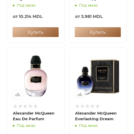
Под заказ
Под заказ
от
10.214 MDL
от
3.981 MDL
Купить
Купить
Alexander McQueen
Alexander McQueen
Eau De Parfum
Everlasting Dream
Под заказ
Под заказ