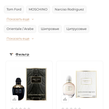
Tom Ford
MOSCHINO
Narciso Rodriguez
Показать еще
Orientale / Arabe
Шипровые
Цитрусовые
Показать еще
Фильтр