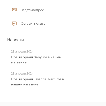
Задать вопрос
Оставить отзыв
Новости
23 апреля 2024
Новый бренд Genyum в нашем
магазине
23 апреля 2024
Новый бренд Essential Parfums в
нашем магазине