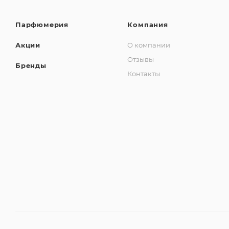
Парфюмерия
Компания
Акции
О компании
Отзывы
Бренды
Контакты