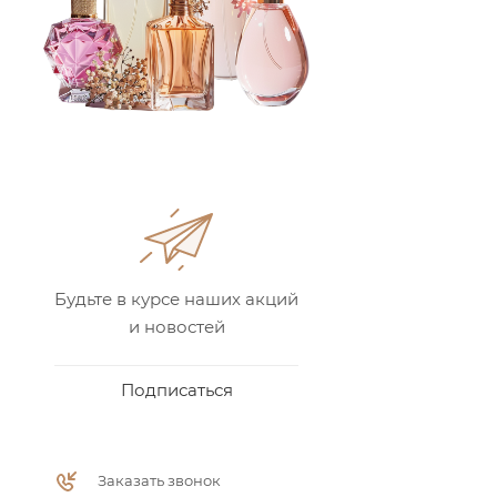
Будьте в курсе наших акций
и новостей
Подписаться
Заказать звонок