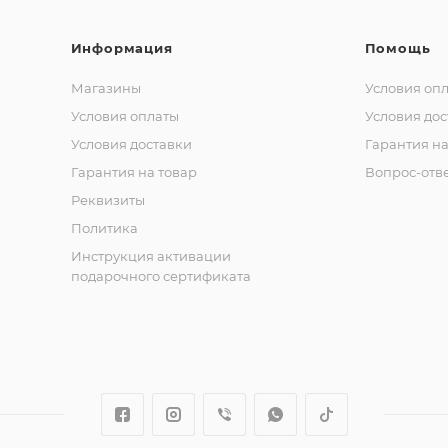
Информация
Помощь
Магазины
Условия оп
Условия оплаты
Условия дос
Условия доставки
Гарантия на
Гарантия на товар
Вопрос-отв
Реквизиты
Политика
Инструкция активации
подарочного сертификата