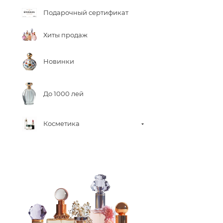
Подарочный сертификат
Хиты продаж
Новинки
До 1000 лей
Косметика