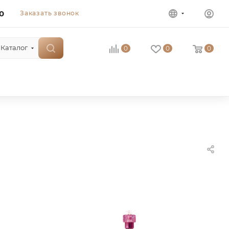
0
Заказать звонок
Каталог
0
0
0