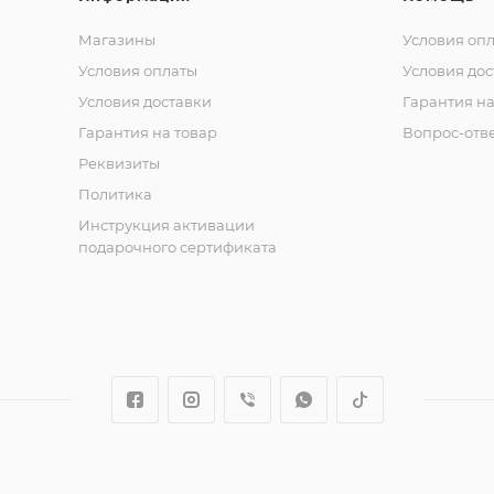
Магазины
Условия оп
Условия оплаты
Условия дос
Условия доставки
Гарантия на
Гарантия на товар
Вопрос-отв
Реквизиты
Политика
Инструкция активации
подарочного сертификата