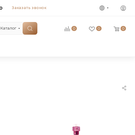
0
Заказать звонок
Каталог
0
0
0