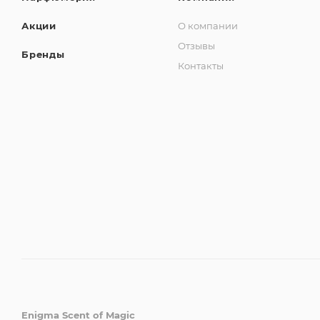
Акции
О компании
Отзывы
Бренды
Контакты
Enigma Scent of Magic