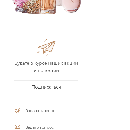
Будьте в курсе наших акций
и новостей
Подписаться
Заказать звонок
Задать вопрос