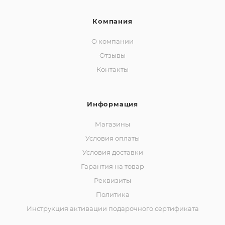
Компания
О компании
Отзывы
Контакты
Информация
Магазины
Условия оплаты
Условия доставки
Гарантия на товар
Реквизиты
Политика
Инструкция активации подарочного сертификата