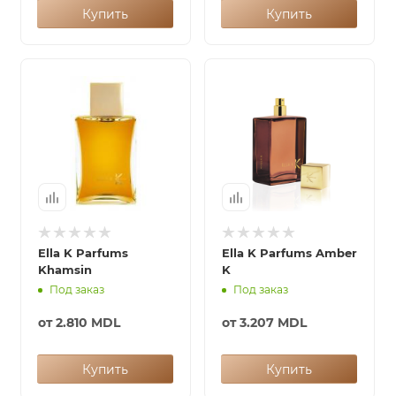
Купить
Купить
Ella K Parfums
Ella K Parfums Amber
Khamsin
K
Под заказ
Под заказ
от
2.810 MDL
от
3.207 MDL
Купить
Купить