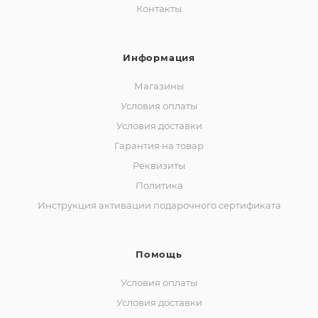
Контакты
Информация
Магазины
Условия оплаты
Условия доставки
Гарантия на товар
Реквизиты
Политика
Инструкция активации подарочного сертификата
Помощь
Условия оплаты
Условия доставки