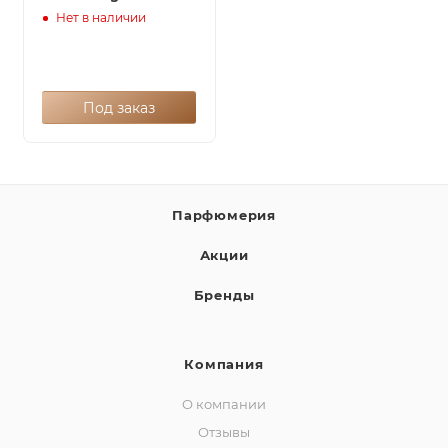
Нет в наличии
Под заказ
Парфюмерия
Акции
Бренды
Компания
О компании
Отзывы