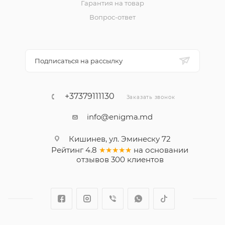
Гарантия на товар
Вопрос-ответ
Подписаться на рассылку
+37379111130
Заказать звонок
info@enigma.md
Кишинев, ул. Эминеску 72
Рейтинг
4.8
★★★★★
на основании
отзывов
300
клиентов