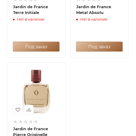
Jardin de France
Jardin de France
Terre Initiale
Metal Absolu
Нет в наличии
Нет в наличии
Под заказ
Под заказ
Jardin de France
Pierre Originelle