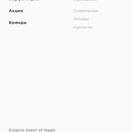
Акции
О компании
Отзывы
Бренды
Контакты
Enigma Scent of Magic