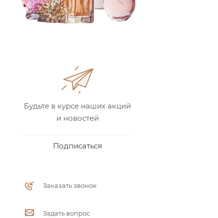
Будьте в курсе наших акций
и новостей
Подписаться
Заказать звонок
Задать вопрос