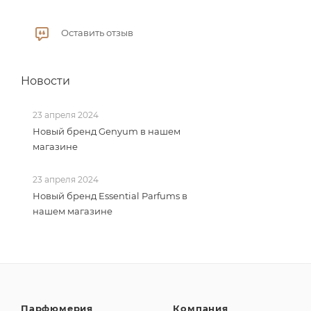
Оставить отзыв
Новости
23 апреля 2024
Новый бренд Genyum в нашем
магазине
23 апреля 2024
Новый бренд Essential Parfums в
нашем магазине
Парфюмерия
Компания