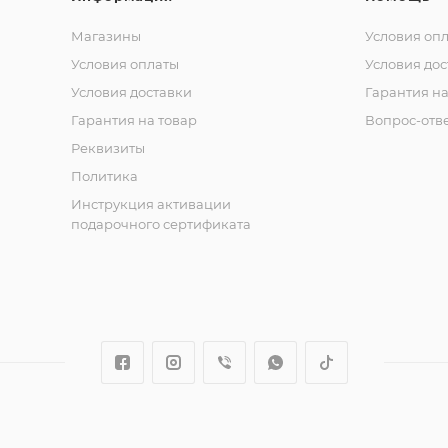
Магазины
Условия оп
Условия оплаты
Условия дос
Условия доставки
Гарантия на
Гарантия на товар
Вопрос-отв
Реквизиты
Политика
Инструкция активации
подарочного сертификата