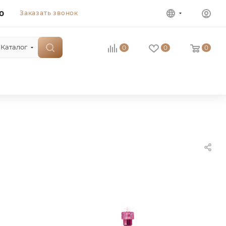
0
Заказать звонок
Каталог
0
0
0