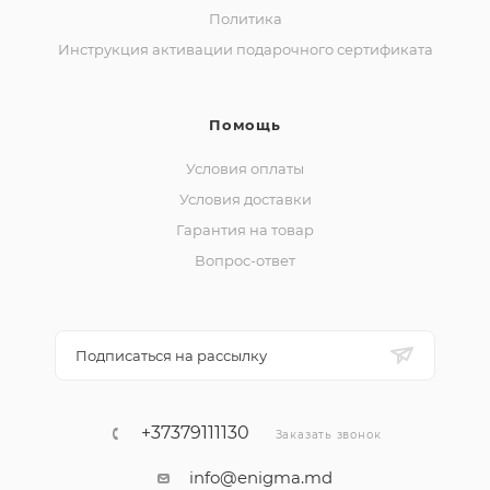
Политика
Инструкция активации подарочного сертификата
Помощь
Условия оплаты
Условия доставки
Гарантия на товар
Вопрос-ответ
Подписаться на рассылку
+37379111130
Заказать звонок
info@enigma.md