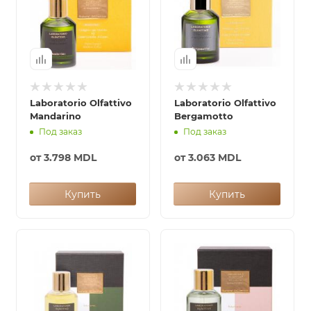
Laboratorio Olfattivo
Laboratorio Olfattivo
Mandarino
Bergamotto
Под заказ
Под заказ
от
3.798 MDL
от
3.063 MDL
Купить
Купить