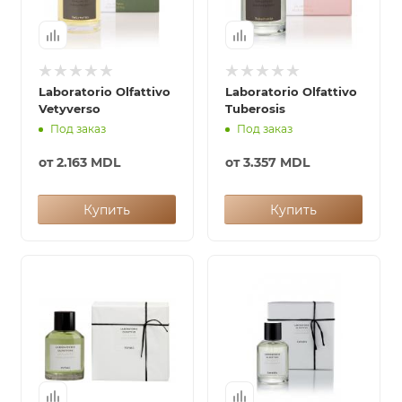
Laboratorio Olfattivo
Laboratorio Olfattivo
Vetyverso
Tuberosis
Под заказ
Под заказ
от
2.163 MDL
от
3.357 MDL
Купить
Купить