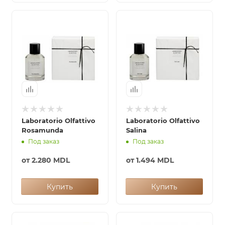
Laboratorio Olfattivo
Laboratorio Olfattivo
Rosamunda
Salina
Под заказ
Под заказ
от
2.280 MDL
от
1.494 MDL
Купить
Купить