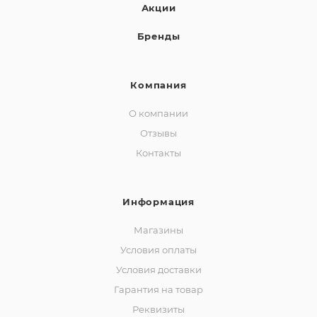
Акции
Бренды
Компания
О компании
Отзывы
Контакты
Информация
Магазины
Условия оплаты
Условия доставки
Гарантия на товар
Реквизиты