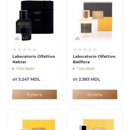
Laboratorio Olfattivo
Laboratorio Olfattivo
Nektar
Baliflora
Под заказ
Под заказ
от
3.247 MDL
от
2.583 MDL
Купить
Купить