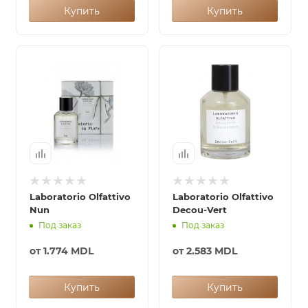
Купить
Купить
Laboratorio Olfattivo
Laboratorio Olfattivo
Nun
Decou-Vert
Под заказ
Под заказ
от
1.774 MDL
от
2.583 MDL
Купить
Купить