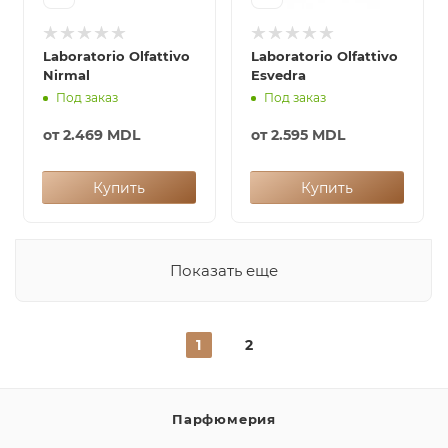
Laboratorio Olfattivo
Laboratorio Olfattivo
Nirmal
Esvedra
Под заказ
Под заказ
от
2.469 MDL
от
2.595 MDL
Купить
Купить
Показать еще
1
2
Парфюмерия