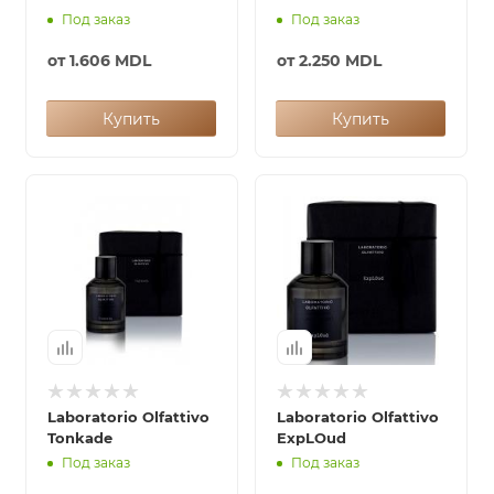
Под заказ
Под заказ
от
1.606 MDL
от
2.250 MDL
Купить
Купить
Laboratorio Olfattivo
Laboratorio Olfattivo
Tonkade
ExpLOud
Под заказ
Под заказ