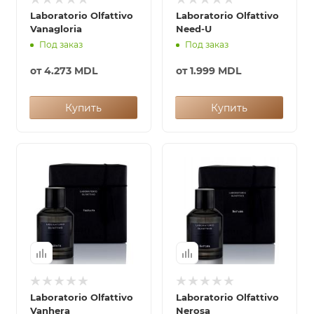
Laboratorio Olfattivo
Laboratorio Olfattivo
Vanagloria
Need-U
Под заказ
Под заказ
от
4.273 MDL
от
1.999 MDL
Купить
Купить
Laboratorio Olfattivo
Laboratorio Olfattivo
Vanhera
Nerosa