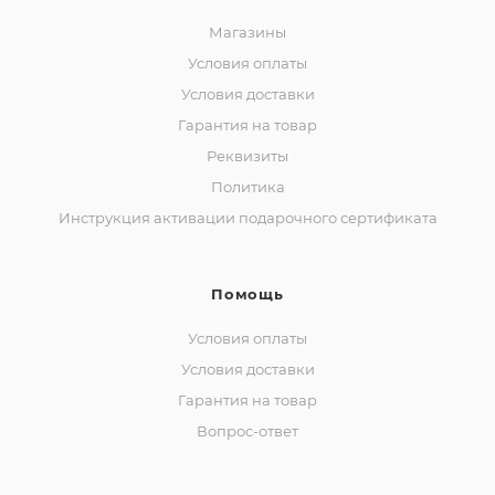
Магазины
Условия оплаты
Условия доставки
Гарантия на товар
Реквизиты
Политика
Инструкция активации подарочного сертификата
Помощь
Условия оплаты
Условия доставки
Гарантия на товар
Вопрос-ответ