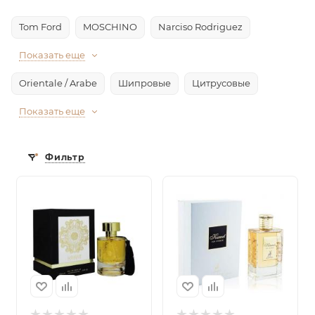
Tom Ford
MOSCHINO
Narciso Rodriguez
Показать еще
Orientale / Arabe
Шипровые
Цитрусовые
Показать еще
Фильтр