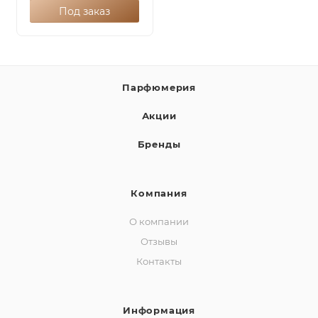
Под заказ
Парфюмерия
Акции
Бренды
Компания
О компании
Отзывы
Контакты
Информация