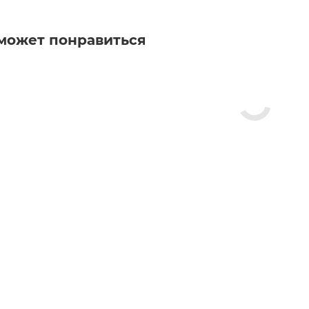
может понравиться