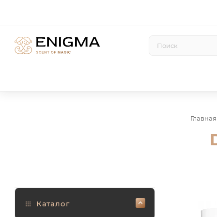
Главная
Каталог