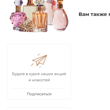
Вам также 
Будьте в курсе наших акций
и новостей
Подписаться