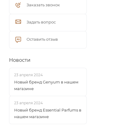
Заказать звонок
Задать вопрос
Оставить отзыв
Новости
23 апреля 2024
Новый бренд Genyum в нашем
магазине
23 апреля 2024
Новый бренд Essential Parfums в
нашем магазине