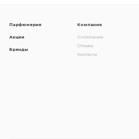
Парфюмерия
Компания
Акции
О компании
Отзывы
Бренды
Контакты