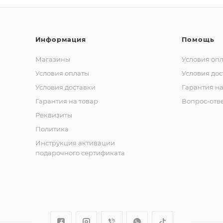
Информация
Помощь
Магазины
Условия оп
Условия оплаты
Условия дос
Условия доставки
Гарантия на
Гарантия на товар
Вопрос-отв
Реквизиты
Политика
Инструкция активации
подарочного сертификата