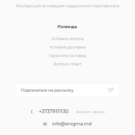
Инструкция активации подарочного сертификата
Помощь
Условия оплаты
Условия доставки
Гарантия на товар
Вопрос-ответ
Подписаться на рассылку
+37379111130
Заказать звонок
info@enigma.md