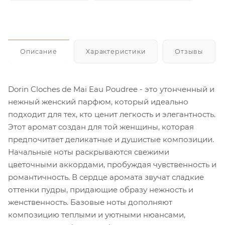
Описание
Характеристики
Отзывы
Dorin Cloches de Mai Eau Poudree - это утонченный и
нежный женский парфюм, который идеально
подходит для тех, кто ценит легкость и элегантность.
Этот аромат создан для той женщины, которая
предпочитает деликатные и душистые композиции.
Начальные ноты раскрываются свежими
цветочными аккордами, пробуждая чувственность и
романтичность. В сердце аромата звучат сладкие
оттенки пудры, придающие образу нежность и
женственность. Базовые ноты дополняют
композицию теплыми и уютными нюансами,