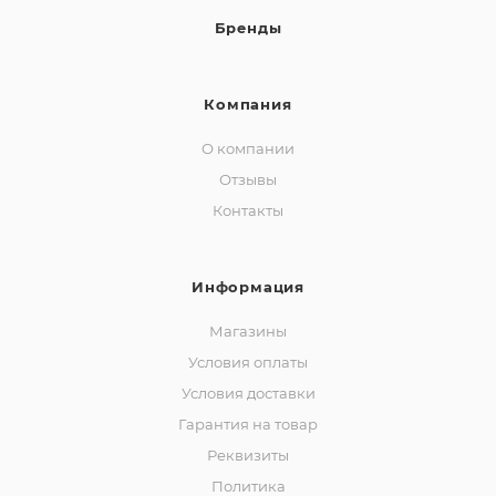
Бренды
Компания
О компании
Отзывы
Контакты
Информация
Магазины
Условия оплаты
Условия доставки
Гарантия на товар
Реквизиты
Политика