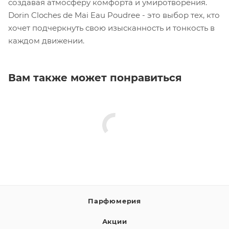
создавая атмосферу комфорта и умиротворения.
Dorin Cloches de Mai Eau Poudree - это выбор тех, кто
хочет подчеркнуть свою изысканность и тонкость в
каждом движении.
Вам также может понравиться
Парфюмерия
Акции