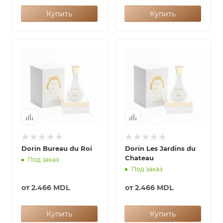
Купить
Купить
Dorin Bureau du Roi
Dorin Les Jardins du
Chateau
Под заказ
Под заказ
от
2.466 MDL
от
2.466 MDL
Купить
Купить