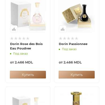
Dorin Rose des Bois
Dorin Passionnee
Eau Poudree
Под заказ
Под заказ
от
2.466 MDL
от
2.466 MDL
Купить
Купить