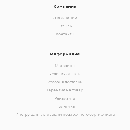
Компания
О компании
Отзывы
Контакты
Информация
Магазины
Условия оплаты
Условия доставки
Гарантия на товар
Реквизиты
Политика
Инструкция активации подарочного сертификата