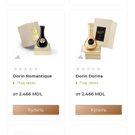
Dorin Romantique
Dorin Dorina
Под заказ
Под заказ
от
2.466 MDL
от
2.466 MDL
Купить
Купить