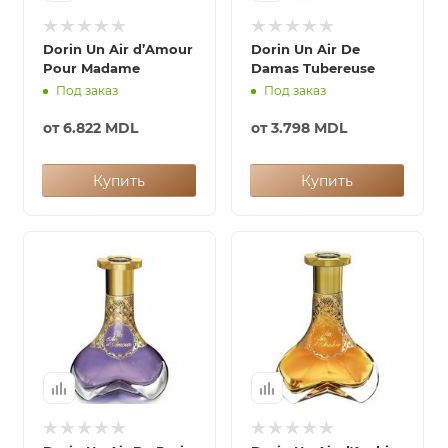
Dorin Un Air d’Amour
Dorin Un Air De
Pour Madame
Damas Tubereuse
Под заказ
Под заказ
от
6.822 MDL
от
3.798 MDL
Купить
Купить