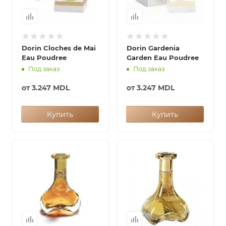
Dorin Cloches de Mai
Dorin Gardenia
Eau Poudree
Garden Eau Poudree
Под заказ
Под заказ
от
3.247 MDL
от
3.247 MDL
Купить
Купить