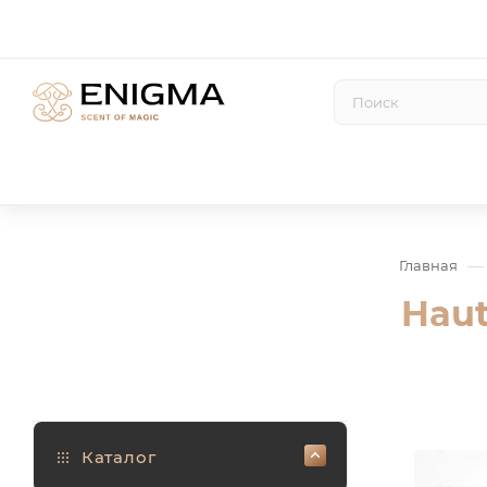
—
Главная
Haut
Каталог