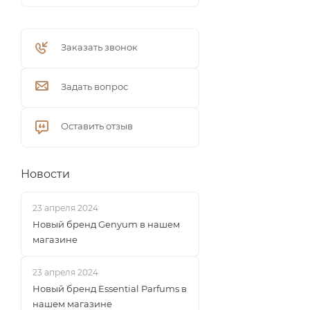
Заказать звонок
Задать вопрос
Оставить отзыв
Новости
23 апреля 2024
Новый бренд Genyum в нашем
магазине
23 апреля 2024
Новый бренд Essential Parfums в
нашем магазине