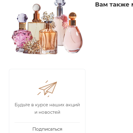
Вам также 
Будьте в курсе наших акций
и новостей
Подписаться