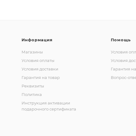
Информация
Помощь
Магазины
Условия оп
Условия оплаты
Условия дос
Условия доставки
Гарантия на
Гарантия на товар
Вопрос-отв
Реквизиты
Политика
Инструкция активации
подарочного сертификата