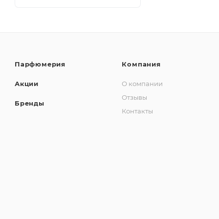
Парфюмерия
Компания
Акции
О компании
Отзывы
Бренды
Контакты