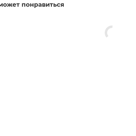
может понравиться