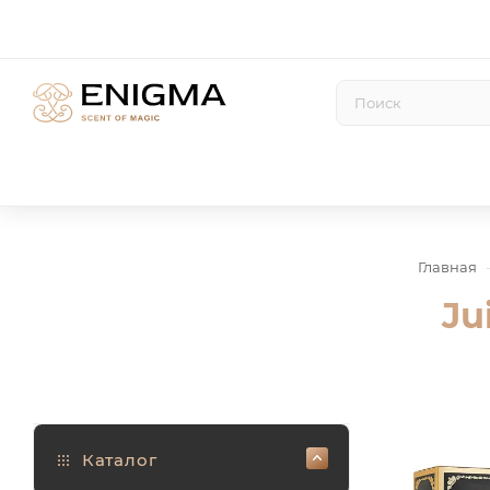
Главная
Ju
Каталог