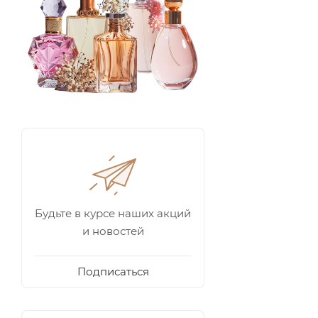
Будьте в курсе наших акций
и новостей
Подписаться