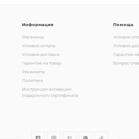
Информация
Помощь
Магазины
Условия оп
Условия оплаты
Условия дос
Условия доставки
Гарантия на
Гарантия на товар
Вопрос-отв
Реквизиты
Политика
Инструкция активации
подарочного сертификата