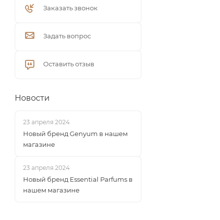
Заказать звонок
Задать вопрос
Оставить отзыв
Новости
23 апреля 2024
Новый бренд Genyum в нашем
магазине
23 апреля 2024
Новый бренд Essential Parfums в
нашем магазине