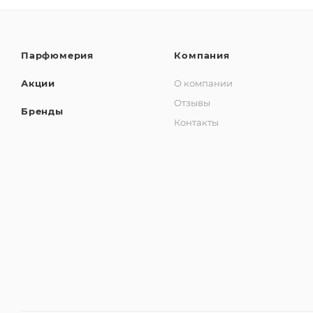
Парфюмерия
Компания
Акции
О компании
Отзывы
Бренды
Контакты