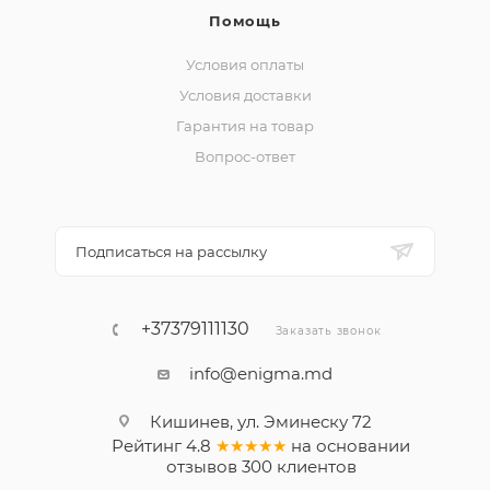
Помощь
Условия оплаты
Условия доставки
Гарантия на товар
Вопрос-ответ
Подписаться на рассылку
+37379111130
Заказать звонок
info@enigma.md
Кишинев, ул. Эминеску 72
Рейтинг
4.8
★★★★★
на основании
отзывов
300
клиентов