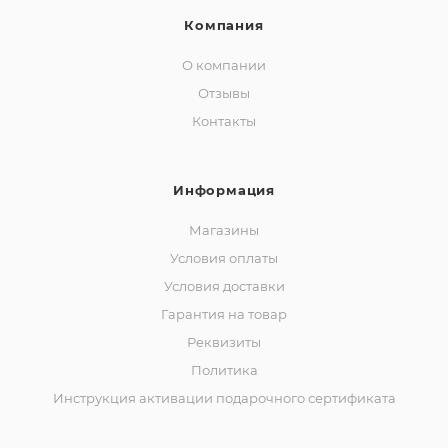
Компания
О компании
Отзывы
Контакты
Информация
Магазины
Условия оплаты
Условия доставки
Гарантия на товар
Реквизиты
Политика
Инструкция активации подарочного сертификата