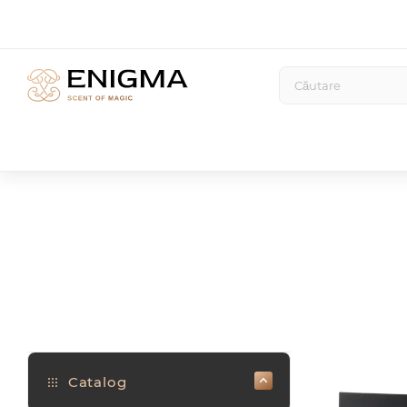
Catalog