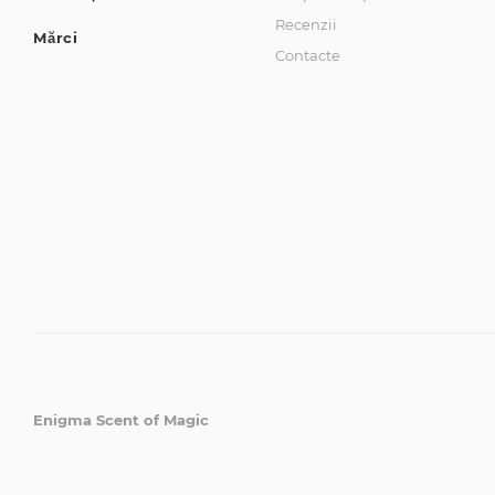
Recenzii
Mărci
Contacte
Enigma Scent of Magic