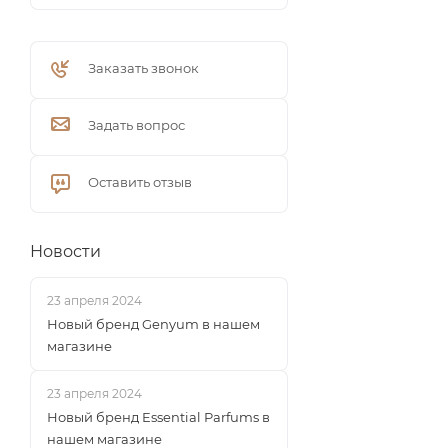
Заказать звонок
Задать вопрос
Оставить отзыв
Новости
23 апреля 2024
Новый бренд Genyum в нашем
магазине
23 апреля 2024
Новый бренд Essential Parfums в
нашем магазине