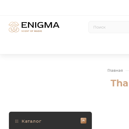
Главная
Tha
Каталог