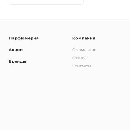
Парфюмерия
Компания
Акции
О компании
Отзывы
Бренды
Контакты