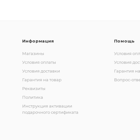
Информация
Помощь
Магазины
Условия оп
Условия оплаты
Условия дос
Условия доставки
Гарантия на
Гарантия на товар
Вопрос-отв
Реквизиты
Политика
Инструкция активации
подарочного сертификата