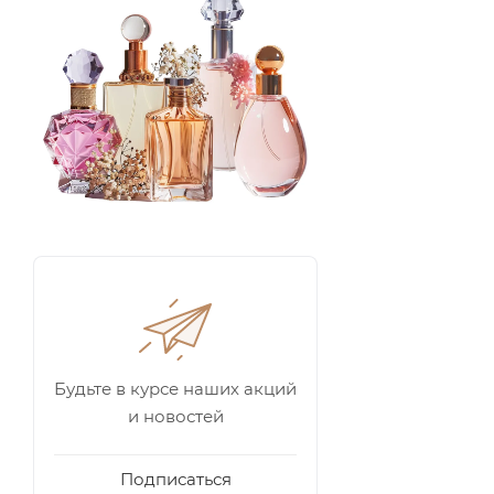
Будьте в курсе наших акций
и новостей
Подписаться