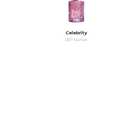
Celebrity
207 bunuri