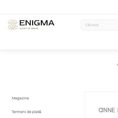
Magazine
Termeni de plată