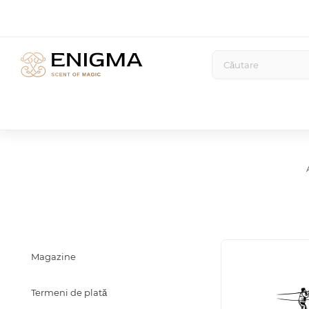
Magazine
Termeni de plată