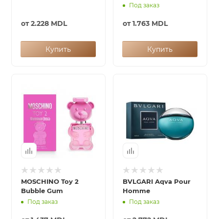
Под заказ
от
2.228 MDL
от
1.763 MDL
Купить
Купить
MOSCHINO Toy 2
BVLGARI Aqva Pour
Bubble Gum
Homme
Под заказ
Под заказ