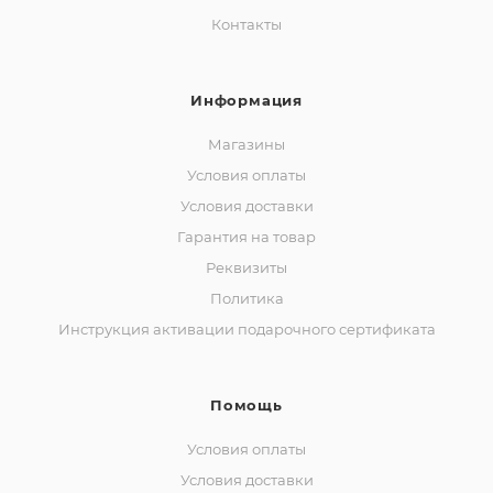
Контакты
Информация
Магазины
Условия оплаты
Условия доставки
Гарантия на товар
Реквизиты
Политика
Инструкция активации подарочного сертификата
Помощь
Условия оплаты
Условия доставки