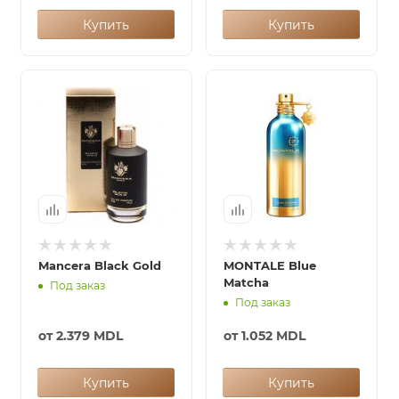
Купить
Купить
Mancera Black Gold
MONTALE Blue
Matcha
Под заказ
Под заказ
от
2.379 MDL
от
1.052 MDL
Купить
Купить