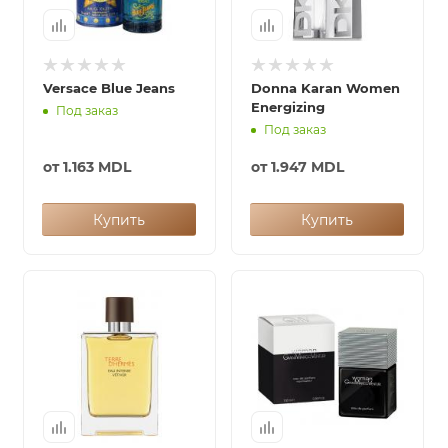
Versace Blue Jeans
Donna Karan Women
Energizing
Под заказ
Под заказ
от
1.163 MDL
от
1.947 MDL
Купить
Купить