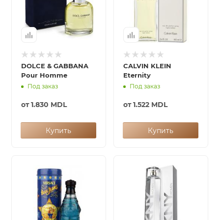
DOLCE & GABBANA
CALVIN KLEIN
Pour Homme
Eternity
Под заказ
Под заказ
от
1.830 MDL
от
1.522 MDL
Купить
Купить