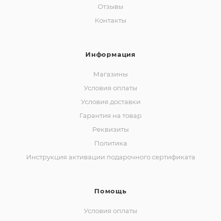
Отзывы
Контакты
Информация
Магазины
Условия оплаты
Условия доставки
Гарантия на товар
Реквизиты
Политика
Инструкция активации подарочного сертификата
Помощь
Условия оплаты