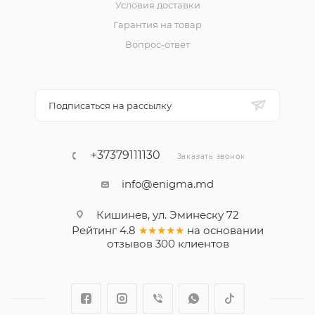
Условия доставки
Гарантия на товар
Вопрос-ответ
Подписаться на рассылку
+37379111130
Заказать звонок
info@enigma.md
Кишинев, ул. Эминеску 72
Рейтинг
4.8
★★★★★
на основании
отзывов
300
клиентов