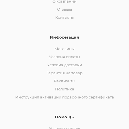
О компании
Отзывы
Контакты
Информация
Магазины
Условия оплаты
Условия доставки
Гарантия на товар
Реквизиты
Политика
Инструкция активации подарочного сертификата
Помощь
Условия оплаты