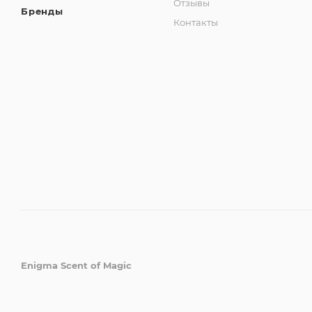
Отзывы
Бренды
Контакты
Enigma Scent of Magic