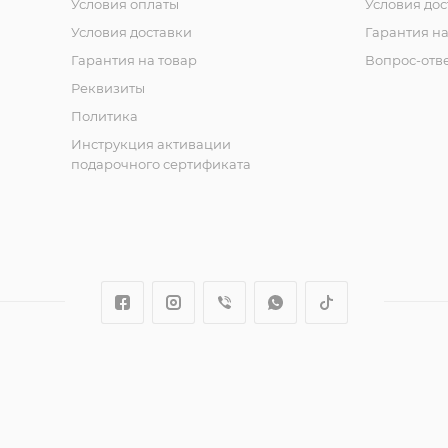
Условия оплаты
Условия дос
Условия доставки
Гарантия на
Гарантия на товар
Вопрос-отв
Реквизиты
Политика
Инструкция активации
подарочного сертификата