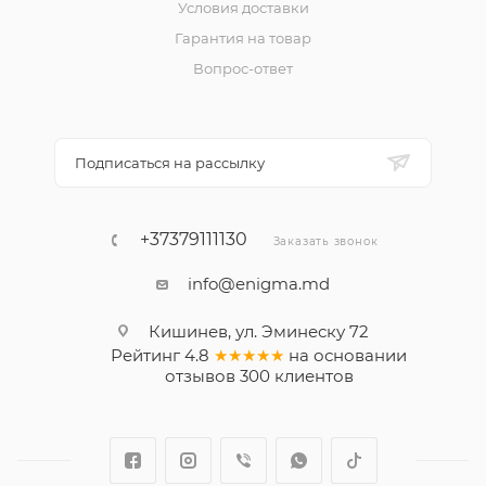
Условия доставки
Гарантия на товар
Вопрос-ответ
Подписаться на рассылку
+37379111130
Заказать звонок
info@enigma.md
Кишинев, ул. Эминеску 72
Рейтинг
4.8
★★★★★
на основании
отзывов
300
клиентов