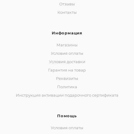
Отзывы
Контакты
Информация
Магазины
Условия оплаты
Условия доставки
Гарантия на товар
Реквизиты
Политика
Инструкция активации подарочного сертификата
Помощь
Условия оплаты