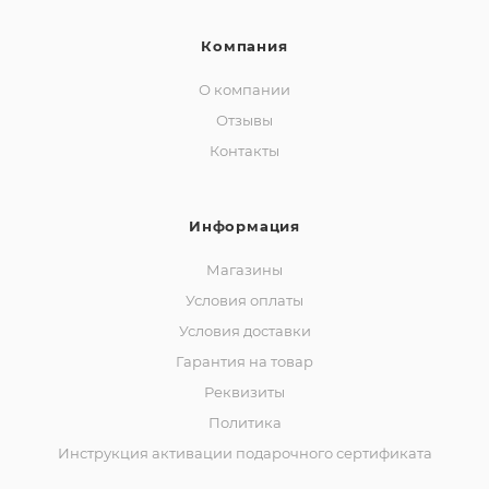
Компания
О компании
Отзывы
Контакты
Информация
Магазины
Условия оплаты
Условия доставки
Гарантия на товар
Реквизиты
Политика
Инструкция активации подарочного сертификата