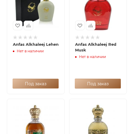
Anfas Alkhaleej Lehen
Anfas Alkhaleej Red
Musk
Нет в наличии
Нет в наличии
Под заказ
Под заказ