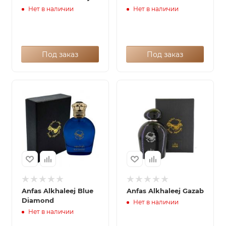
Нет в наличии
Нет в наличии
Под заказ
Под заказ
Anfas Alkhaleej Blue
Anfas Alkhaleej Gazab
Diamond
Нет в наличии
Нет в наличии