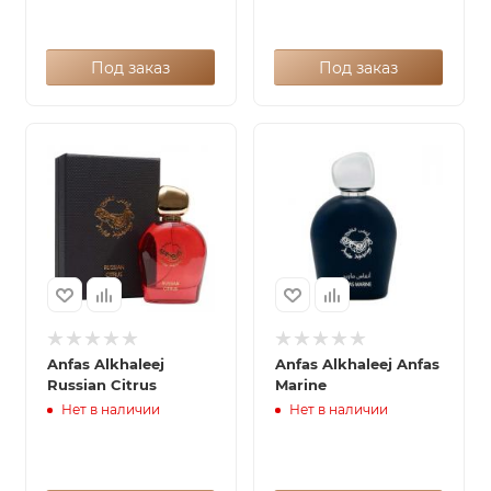
Под заказ
Под заказ
Anfas Alkhaleej
Anfas Alkhaleej Anfas
Russian Citrus
Marine
Нет в наличии
Нет в наличии