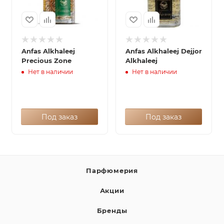
Anfas Alkhaleej
Anfas Alkhaleej Dejjor
Precious Zone
Alkhaleej
Нет в наличии
Нет в наличии
Под заказ
Под заказ
Парфюмерия
Акции
Бренды