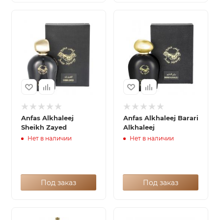
Anfas Alkhaleej
Anfas Alkhaleej Barari
Sheikh Zayed
Alkhaleej
Нет в наличии
Нет в наличии
Под заказ
Под заказ