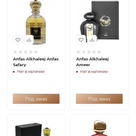
Anfas Alkhaleej Anfas
Anfas Alkhaleej
Safary
Ameer
Нет в наличии
Нет в наличии
Под заказ
Под заказ