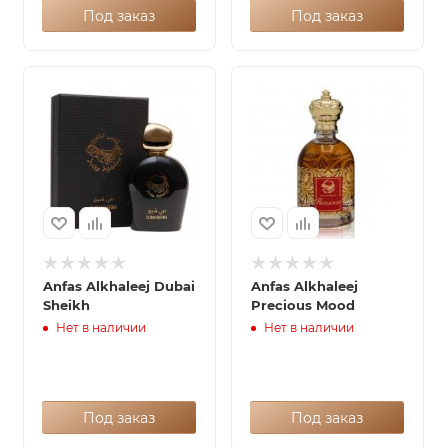
Под заказ
Под заказ
Anfas Alkhaleej Dubai
Anfas Alkhaleej
Sheikh
Precious Mood
Нет в наличии
Нет в наличии
Под заказ
Под заказ