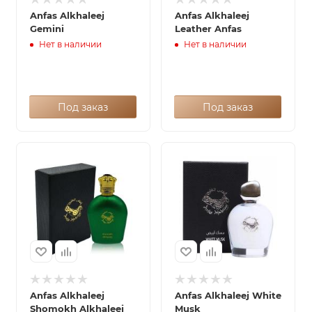
Anfas Alkhaleej
Anfas Alkhaleej
Gemini
Leather Anfas
Нет в наличии
Нет в наличии
Под заказ
Под заказ
Anfas Alkhaleej
Anfas Alkhaleej White
Shomokh Alkhaleej
Musk