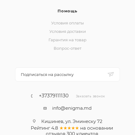
Помощь
Условия оплаты
Условия доставки
Гарантия на товар
Вопрос-ответ
Подписаться на рассылку
+37379111130
Заказать звонок
info@enigma.md
Кишинев, ул. Эминеску 72
Рейтинг
4.8
★★★★★
на основании
отзывов
300
клиентов