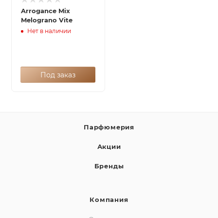
Arrogance Mix
Melograno Vite
Нет в наличии
Под заказ
Парфюмерия
Акции
Бренды
Компания