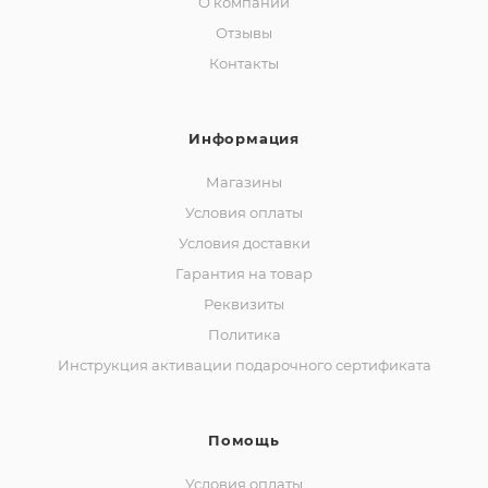
О компании
Отзывы
Контакты
Информация
Магазины
Условия оплаты
Условия доставки
Гарантия на товар
Реквизиты
Политика
Инструкция активации подарочного сертификата
Помощь
Условия оплаты