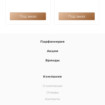
Под заказ
Под заказ
Парфюмерия
Акции
Бренды
Компания
О компании
Отзывы
Контакты