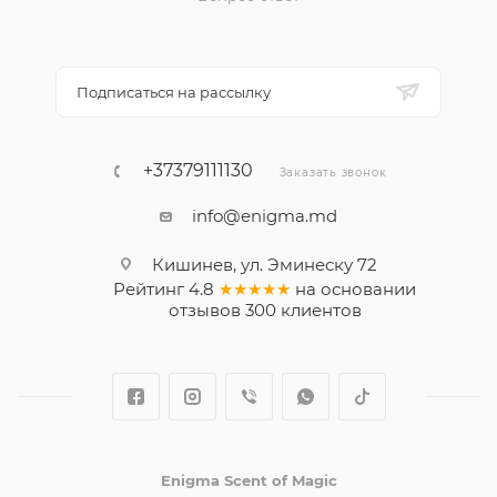
Подписаться на рассылку
+37379111130
Заказать звонок
info@enigma.md
Кишинев, ул. Эминеску 72
Рейтинг
4.8
★★★★★
на основании
отзывов
300
клиентов
Enigma Scent of Magic