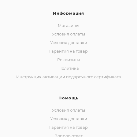
Информация
Магазины
Условия оплаты
Условия доставки
Гарантия на товар
Реквизиты
Политика
Инструкция активации подарочного сертификата
Помощь
Условия оплаты
Условия доставки
Гарантия на товар
Вопрос-ответ