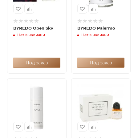
BYREDO Open Sky
BYREDO Palermo
Нет в наличии
Нет в наличии
Под заказ
Под заказ