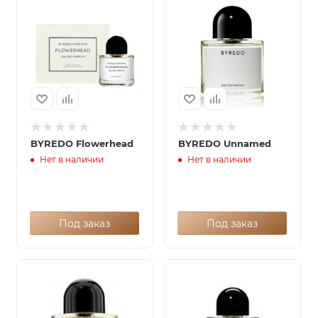
BYREDO Flowerhead
BYREDO Unnamed
Нет в наличии
Нет в наличии
Под заказ
Под заказ