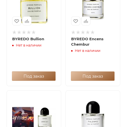
BYREDO Bullion
BYREDO Encens
Chembur
Нет в наличии
Нет в наличии
Под заказ
Под заказ