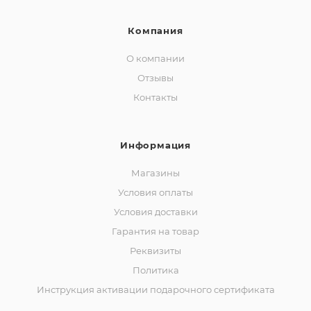
Компания
О компании
Отзывы
Контакты
Информация
Магазины
Условия оплаты
Условия доставки
Гарантия на товар
Реквизиты
Политика
Инструкция активации подарочного сертификата