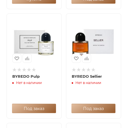
BYREDO Pulp
BYREDO Sellier
Нет в наличии
Нет в наличии
Под заказ
Под заказ