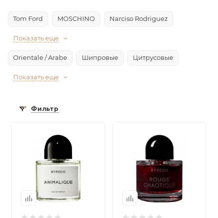
Tom Ford
MOSCHINO
Narciso Rodriguez
Показать еще
Orientale / Arabe
Шипровые
Цитрусовые
Показать еще
Фильтр