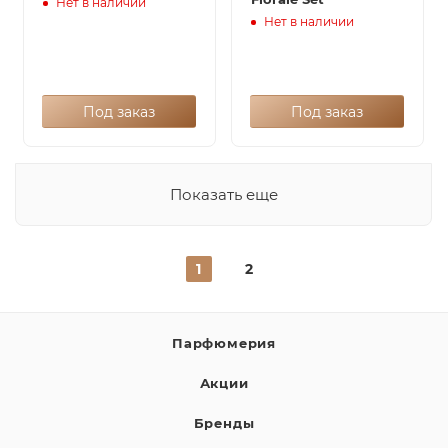
Нет в наличии
Нет в наличии
Под заказ
Под заказ
Показать еще
1
2
Парфюмерия
Акции
Бренды