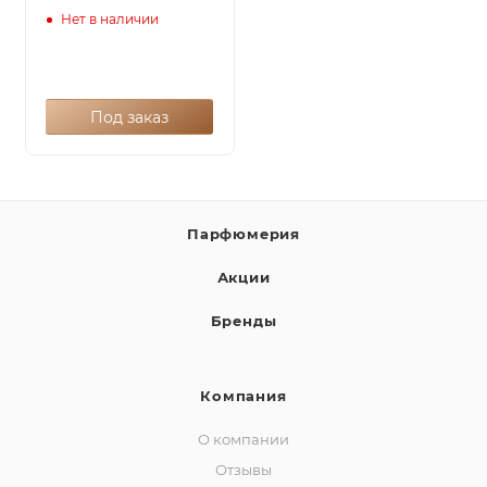
Нет в наличии
Под заказ
Парфюмерия
Акции
Бренды
Компания
О компании
Отзывы