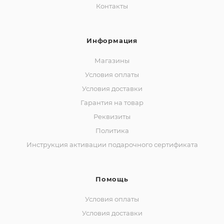
Контакты
Информация
Магазины
Условия оплаты
Условия доставки
Гарантия на товар
Реквизиты
Политика
Инструкция активации подарочного сертификата
Помощь
Условия оплаты
Условия доставки