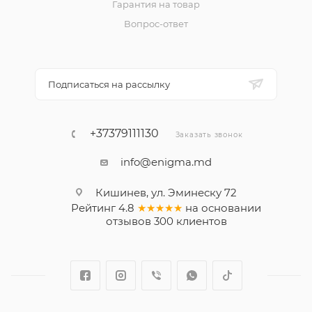
Гарантия на товар
Вопрос-ответ
Подписаться на рассылку
+37379111130
Заказать звонок
info@enigma.md
Кишинев, ул. Эминеску 72
Рейтинг
4.8
★★★★★
на основании
отзывов
300
клиентов