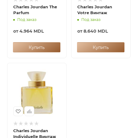
Charles Jourdan The
Charles Jourdan
Parfum
Votre Винтаж
Под заказ
Под заказ
от
4.964 MDL
от
8.640 MDL
Купить
Купить
Charles Jourdan
Individuelle Винтаж